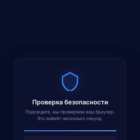
Проверка безопасности
Подождите, мы проверяем ваш браузер.
Это займёт несколько секунд.