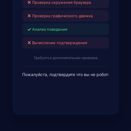
✕
Проверка окружения браузера
✕
Проверка графического движка
✓
Анализ поведения
✕
Вычисление подтверждения
Требуется дополнительная проверка
Пожалуйста, подтвердите что вы не робот: