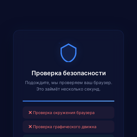
Проверка безопасности
Подождите, мы проверяем ваш браузер.
Это займёт несколько секунд.
✕
Проверка окружения браузера
✕
Проверка графического движка