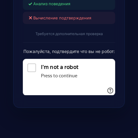
✓
Анализ поведения
✕
Вычисление подтверждения
Требуется дополнительная проверка
Пожалуйста, подтвердите что вы не робот: