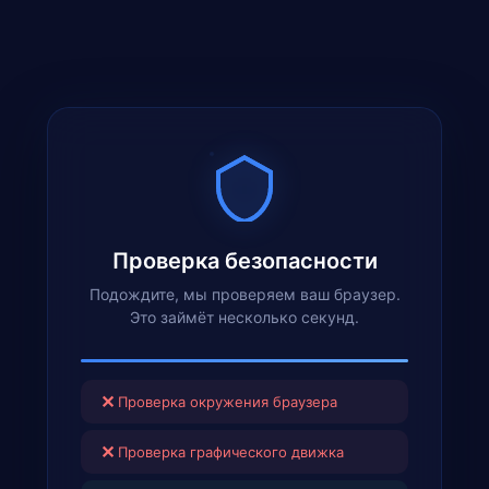
Проверка безопасности
Подождите, мы проверяем ваш браузер.
Это займёт несколько секунд.
✕
Проверка окружения браузера
✕
Проверка графического движка