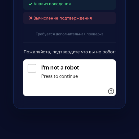
✓
Анализ поведения
✕
Вычисление подтверждения
Требуется дополнительная проверка
Пожалуйста, подтвердите что вы не робот: