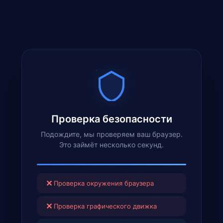
Проверка безопасности
Подождите, мы проверяем ваш браузер.
Это займёт несколько секунд.
✕
Проверка окружения браузера
✕
Проверка графического движка