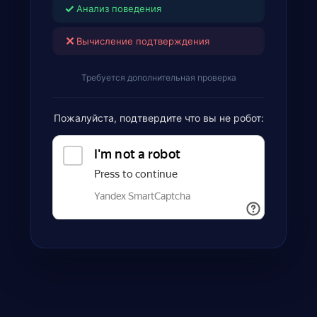
✓
Анализ поведения
✕
Вычисление подтверждения
Требуется дополнительная проверка
Пожалуйста, подтвердите что вы не робот: