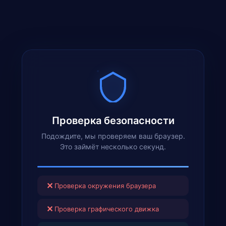
Проверка безопасности
Подождите, мы проверяем ваш браузер.
Это займёт несколько секунд.
✕
Проверка окружения браузера
✕
Проверка графического движка