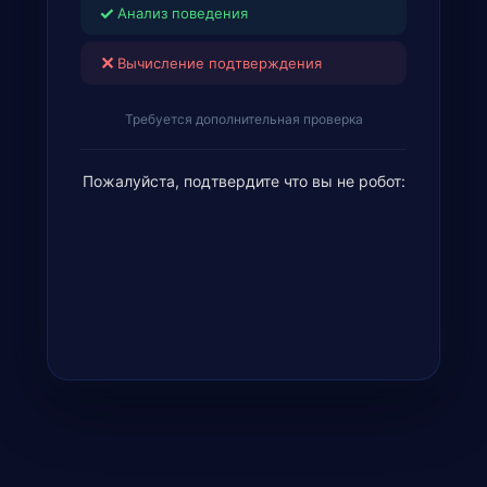
✓
Анализ поведения
✕
Вычисление подтверждения
Требуется дополнительная проверка
Пожалуйста, подтвердите что вы не робот: