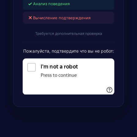
✓
Анализ поведения
✕
Вычисление подтверждения
Требуется дополнительная проверка
Пожалуйста, подтвердите что вы не робот: