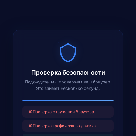
Проверка безопасности
Подождите, мы проверяем ваш браузер.
Это займёт несколько секунд.
✕
Проверка окружения браузера
✕
Проверка графического движка