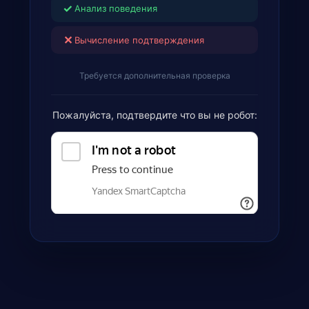
✓
Анализ поведения
✕
Вычисление подтверждения
Требуется дополнительная проверка
Пожалуйста, подтвердите что вы не робот: