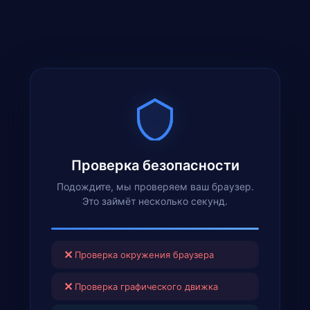
Проверка безопасности
Подождите, мы проверяем ваш браузер.
Это займёт несколько секунд.
✕
Проверка окружения браузера
✕
Проверка графического движка