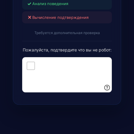
✓
Анализ поведения
✕
Вычисление подтверждения
Требуется дополнительная проверка
Пожалуйста, подтвердите что вы не робот: