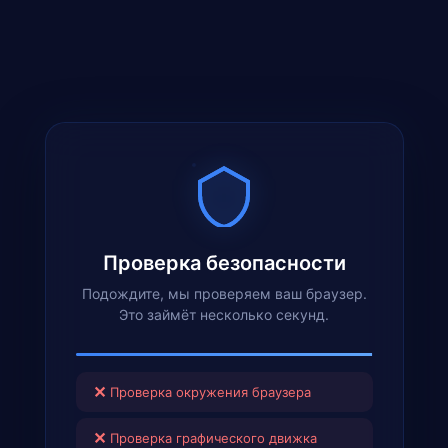
Проверка безопасности
Подождите, мы проверяем ваш браузер.
Это займёт несколько секунд.
✕
Проверка окружения браузера
✕
Проверка графического движка