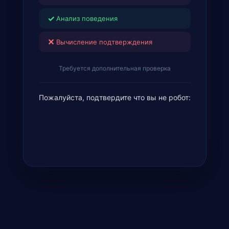
✓
Анализ поведения
✕
Вычисление подтверждения
Требуется дополнительная проверка
Пожалуйста, подтвердите что вы не робот: