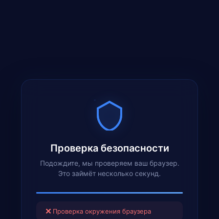
Проверка безопасности
Подождите, мы проверяем ваш браузер.
Это займёт несколько секунд.
✕
Проверка окружения браузера