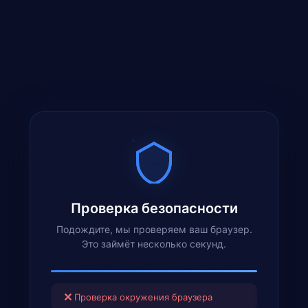
Проверка безопасности
Подождите, мы проверяем ваш браузер.
Это займёт несколько секунд.
✕
Проверка окружения браузера