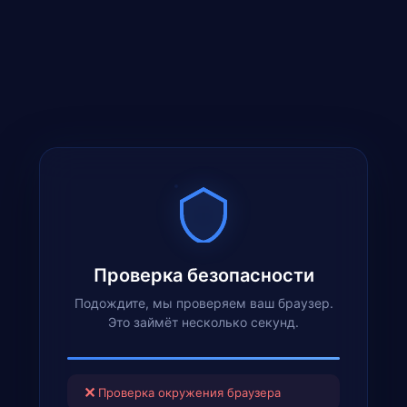
Проверка безопасности
Подождите, мы проверяем ваш браузер.
Это займёт несколько секунд.
✕
Проверка окружения браузера