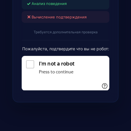
✓
Анализ поведения
✕
Вычисление подтверждения
Требуется дополнительная проверка
Пожалуйста, подтвердите что вы не робот: