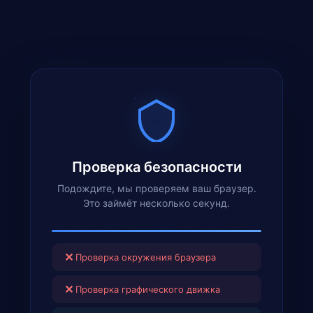
Проверка безопасности
Подождите, мы проверяем ваш браузер.
Это займёт несколько секунд.
✕
Проверка окружения браузера
✕
Проверка графического движка