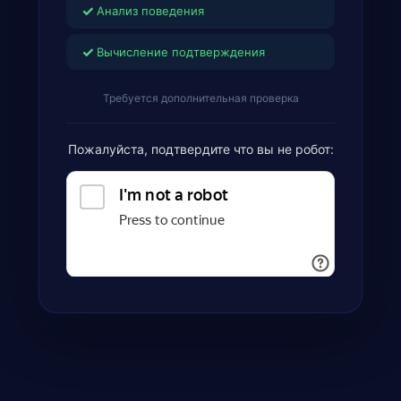
✓
Анализ поведения
✓
Вычисление подтверждения
Требуется дополнительная проверка
Пожалуйста, подтвердите что вы не робот: