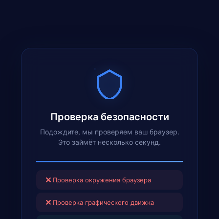
Проверка безопасности
Подождите, мы проверяем ваш браузер.
Это займёт несколько секунд.
✕
Проверка окружения браузера
✕
Проверка графического движка