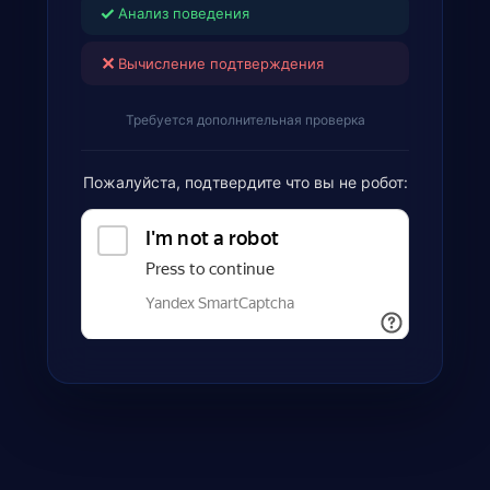
✓
Анализ поведения
✕
Вычисление подтверждения
Требуется дополнительная проверка
Пожалуйста, подтвердите что вы не робот: