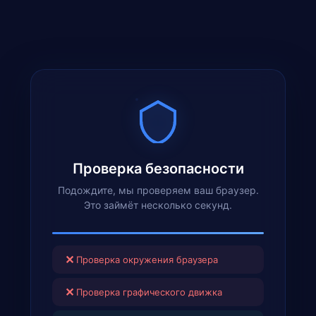
Проверка безопасности
Подождите, мы проверяем ваш браузер.
Это займёт несколько секунд.
✕
Проверка окружения браузера
✕
Проверка графического движка