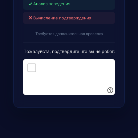
✓
Анализ поведения
✕
Вычисление подтверждения
Требуется дополнительная проверка
Пожалуйста, подтвердите что вы не робот: