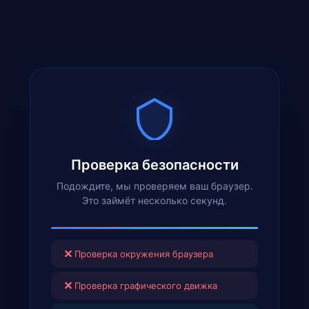
Проверка безопасности
Подождите, мы проверяем ваш браузер.
Это займёт несколько секунд.
✕
Проверка окружения браузера
✕
Проверка графического движка