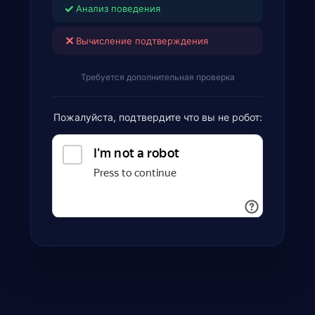
✓
Анализ поведения
✕
Вычисление подтверждения
Требуется дополнительная проверка
Пожалуйста, подтвердите что вы не робот: