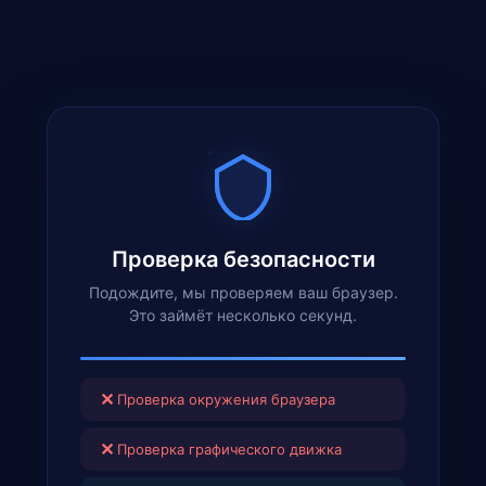
Проверка безопасности
Подождите, мы проверяем ваш браузер.
Это займёт несколько секунд.
✕
Проверка окружения браузера
✕
Проверка графического движка