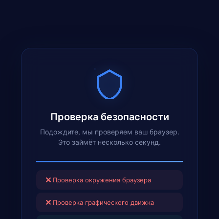
Проверка безопасности
Подождите, мы проверяем ваш браузер.
Это займёт несколько секунд.
✕
Проверка окружения браузера
✕
Проверка графического движка