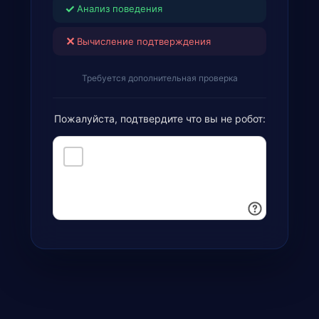
✓
Анализ поведения
✕
Вычисление подтверждения
Требуется дополнительная проверка
Пожалуйста, подтвердите что вы не робот: