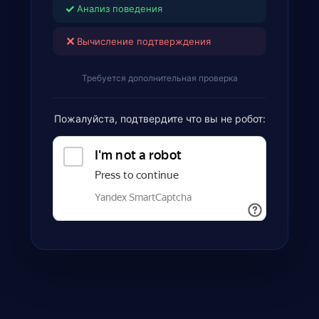
✓
Анализ поведения
✕
Вычисление подтверждения
Требуется дополнительная проверка
Пожалуйста, подтвердите что вы не робот: