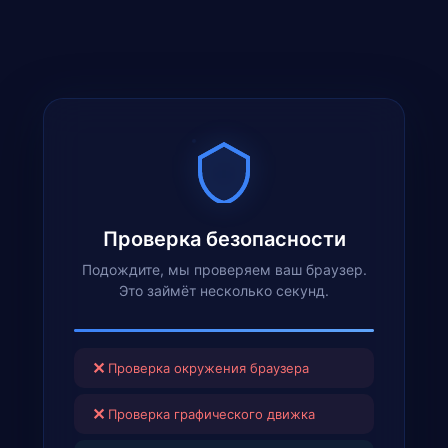
Проверка безопасности
Подождите, мы проверяем ваш браузер.
Это займёт несколько секунд.
✕
Проверка окружения браузера
✕
Проверка графического движка