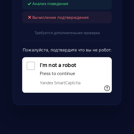
✓
Анализ поведения
✕
Вычисление подтверждения
Требуется дополнительная проверка
Пожалуйста, подтвердите что вы не робот: