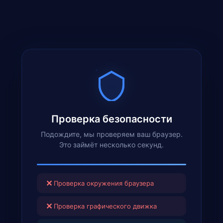
Проверка безопасности
Подождите, мы проверяем ваш браузер.
Это займёт несколько секунд.
✕
Проверка окружения браузера
✕
Проверка графического движка