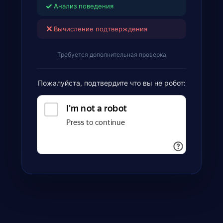
✓
Анализ поведения
✕
Вычисление подтверждения
Требуется дополнительная проверка
Пожалуйста, подтвердите что вы не робот: