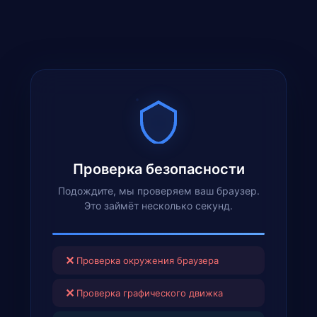
Проверка безопасности
Подождите, мы проверяем ваш браузер.
Это займёт несколько секунд.
✕
Проверка окружения браузера
✕
Проверка графического движка