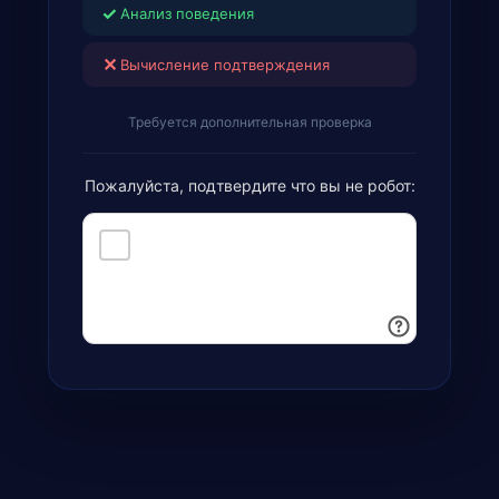
✓
Анализ поведения
✕
Вычисление подтверждения
Требуется дополнительная проверка
Пожалуйста, подтвердите что вы не робот: