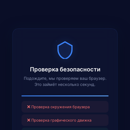
Проверка безопасности
Подождите, мы проверяем ваш браузер.
Это займёт несколько секунд.
✕
Проверка окружения браузера
✕
Проверка графического движка