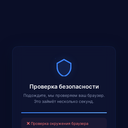
Проверка безопасности
Подождите, мы проверяем ваш браузер.
Это займёт несколько секунд.
✕
Проверка окружения браузера