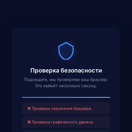
Проверка безопасности
Подождите, мы проверяем ваш браузер.
Это займёт несколько секунд.
✕
Проверка окружения браузера
✕
Проверка графического движка