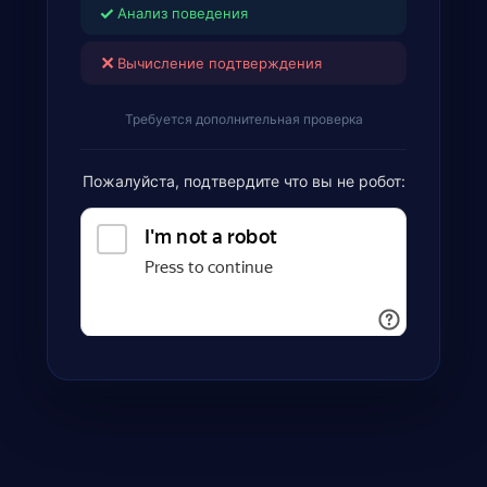
✓
Анализ поведения
✕
Вычисление подтверждения
Требуется дополнительная проверка
Пожалуйста, подтвердите что вы не робот: