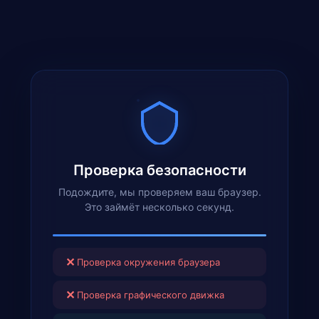
Проверка безопасности
Подождите, мы проверяем ваш браузер.
Это займёт несколько секунд.
✕
Проверка окружения браузера
✕
Проверка графического движка