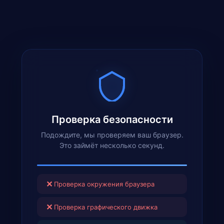
Проверка безопасности
Подождите, мы проверяем ваш браузер.
Это займёт несколько секунд.
✕
Проверка окружения браузера
✕
Проверка графического движка