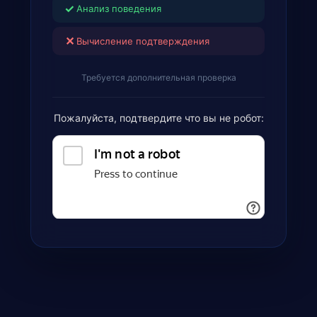
✓
Анализ поведения
✕
Вычисление подтверждения
Требуется дополнительная проверка
Пожалуйста, подтвердите что вы не робот: