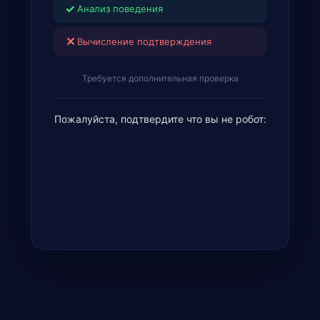
✓
Анализ поведения
✕
Вычисление подтверждения
Требуется дополнительная проверка
Пожалуйста, подтвердите что вы не робот: