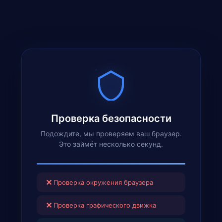
Проверка безопасности
Подождите, мы проверяем ваш браузер.
Это займёт несколько секунд.
✕
Проверка окружения браузера
✕
Проверка графического движка