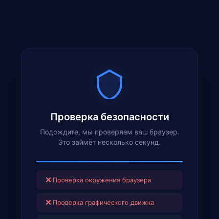
Проверка безопасности
Подождите, мы проверяем ваш браузер.
Это займёт несколько секунд.
✕
Проверка окружения браузера
✕
Проверка графического движка