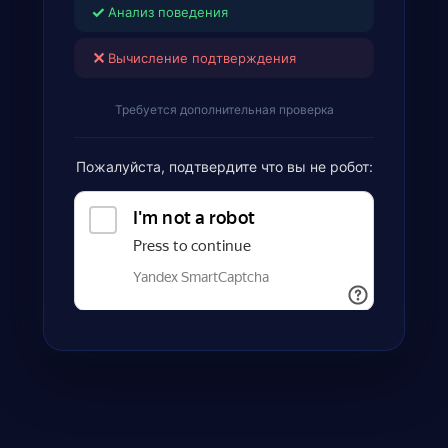
✓
Анализ поведения
✕
Вычисление подтверждения
Требуется дополнительная проверка
Пожалуйста, подтвердите что вы не робот: