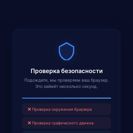
Проверка безопасности
Подождите, мы проверяем ваш браузер.
Это займёт несколько секунд.
✕
Проверка окружения браузера
✕
Проверка графического движка