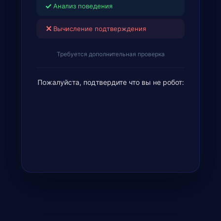
✓
Анализ поведения
✕
Вычисление подтверждения
Требуется дополнительная проверка
Пожалуйста, подтвердите что вы не робот: