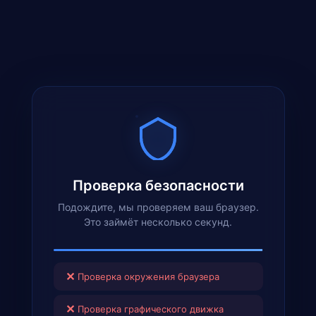
Проверка безопасности
Подождите, мы проверяем ваш браузер.
Это займёт несколько секунд.
✕
Проверка окружения браузера
✕
Проверка графического движка