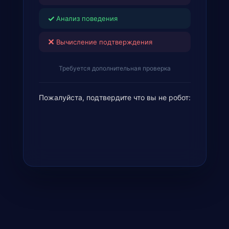
✓
Анализ поведения
✕
Вычисление подтверждения
Требуется дополнительная проверка
Пожалуйста, подтвердите что вы не робот: