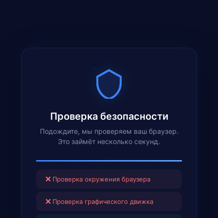
Проверка безопасности
Подождите, мы проверяем ваш браузер.
Это займёт несколько секунд.
✕
Проверка окружения браузера
✕
Проверка графического движка