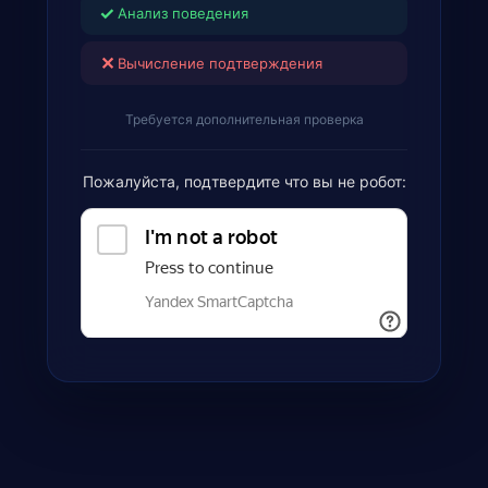
✓
Анализ поведения
✕
Вычисление подтверждения
Требуется дополнительная проверка
Пожалуйста, подтвердите что вы не робот: