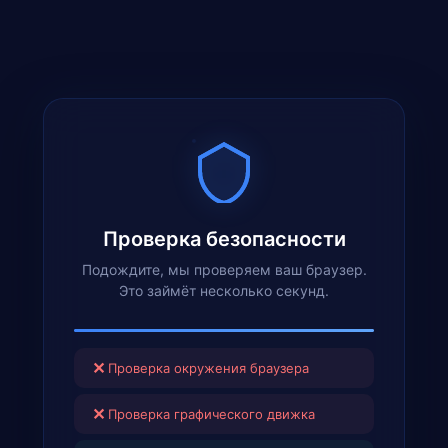
Проверка безопасности
Подождите, мы проверяем ваш браузер.
Это займёт несколько секунд.
✕
Проверка окружения браузера
✕
Проверка графического движка