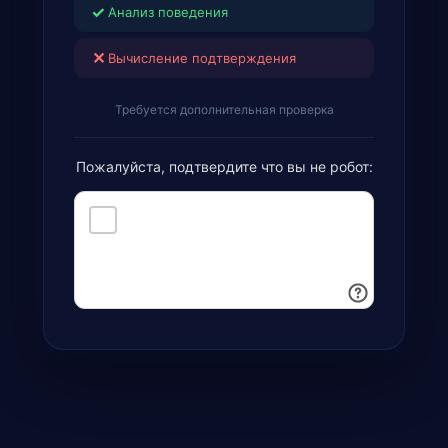
✓
Анализ поведения
✕
Вычисление подтверждения
Требуется дополнительная проверка
Пожалуйста, подтвердите что вы не робот: