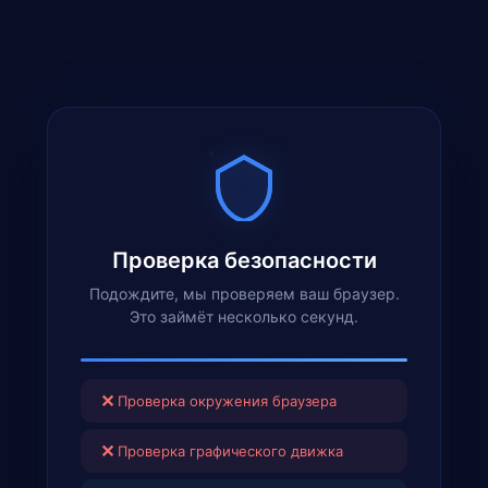
Проверка безопасности
Подождите, мы проверяем ваш браузер.
Это займёт несколько секунд.
✕
Проверка окружения браузера
✕
Проверка графического движка