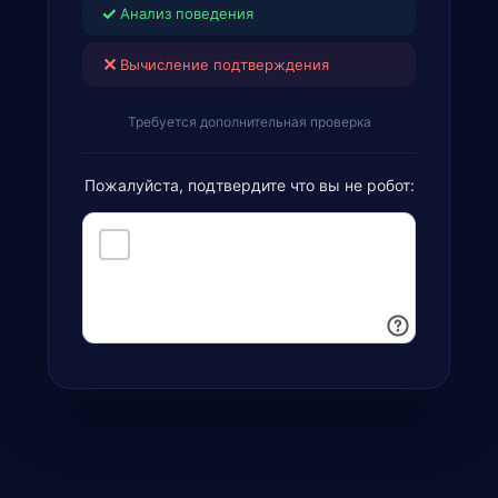
✓
Анализ поведения
✕
Вычисление подтверждения
Требуется дополнительная проверка
Пожалуйста, подтвердите что вы не робот: