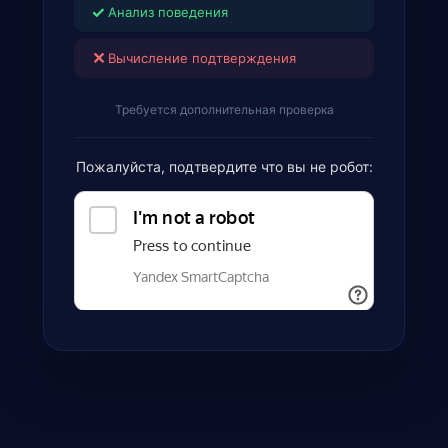
✓
Анализ поведения
✕
Вычисление подтверждения
Требуется дополнительная проверка
Пожалуйста, подтвердите что вы не робот: