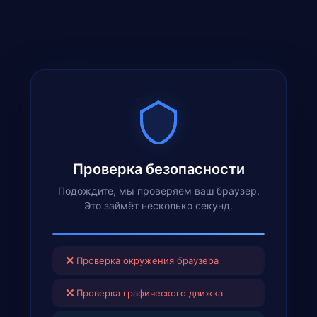
Проверка безопасности
Подождите, мы проверяем ваш браузер.
Это займёт несколько секунд.
✕
Проверка окружения браузера
✕
Проверка графического движка