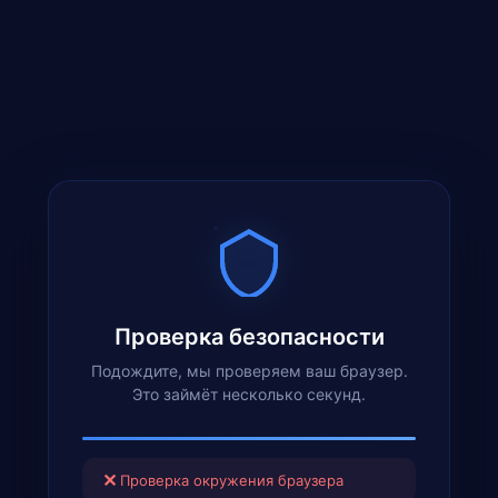
Проверка безопасности
Подождите, мы проверяем ваш браузер.
Это займёт несколько секунд.
✕
Проверка окружения браузера