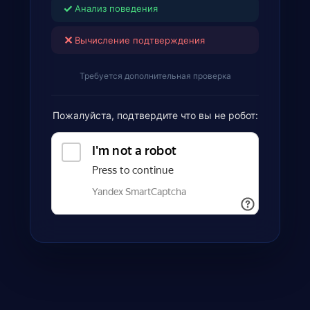
✓
Анализ поведения
✕
Вычисление подтверждения
Требуется дополнительная проверка
Пожалуйста, подтвердите что вы не робот: