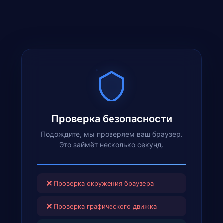
Проверка безопасности
Подождите, мы проверяем ваш браузер.
Это займёт несколько секунд.
✕
Проверка окружения браузера
✕
Проверка графического движка