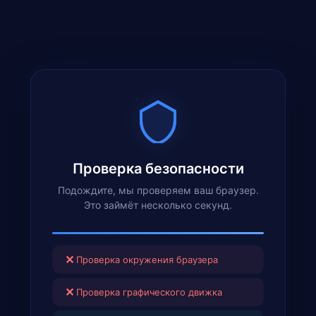
Проверка безопасности
Подождите, мы проверяем ваш браузер.
Это займёт несколько секунд.
✕
Проверка окружения браузера
✕
Проверка графического движка