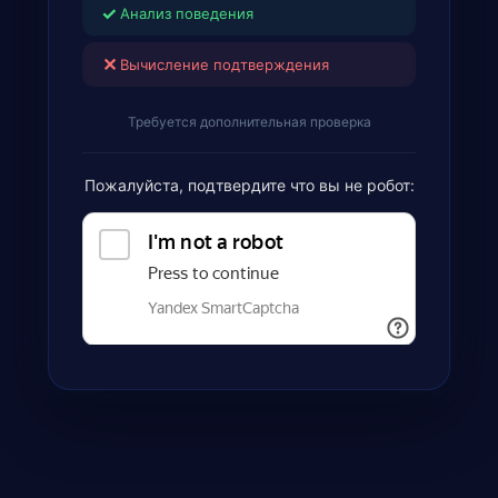
✓
Анализ поведения
✕
Вычисление подтверждения
Требуется дополнительная проверка
Пожалуйста, подтвердите что вы не робот: