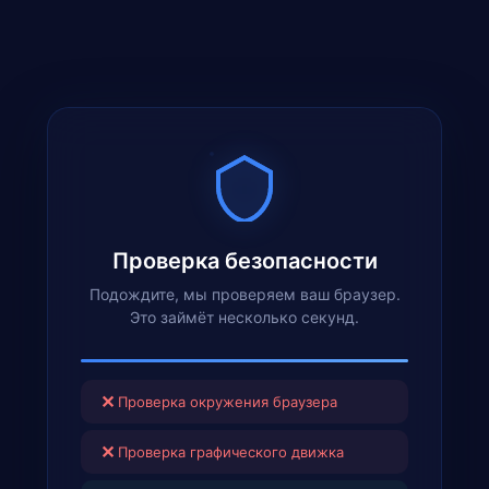
Проверка безопасности
Подождите, мы проверяем ваш браузер.
Это займёт несколько секунд.
✕
Проверка окружения браузера
✕
Проверка графического движка