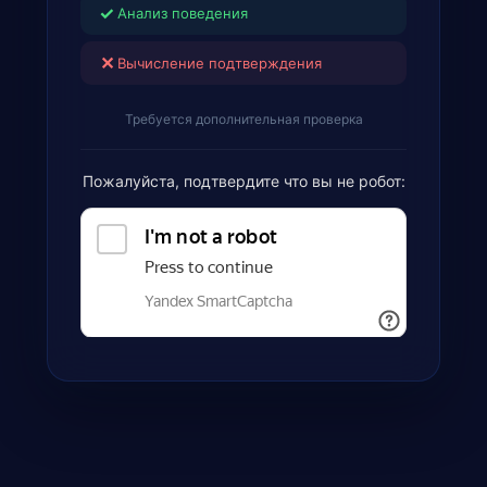
✓
Анализ поведения
✕
Вычисление подтверждения
Требуется дополнительная проверка
Пожалуйста, подтвердите что вы не робот: