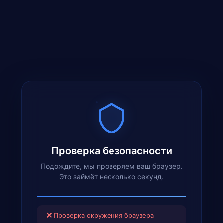
Проверка безопасности
Подождите, мы проверяем ваш браузер.
Это займёт несколько секунд.
✕
Проверка окружения браузера