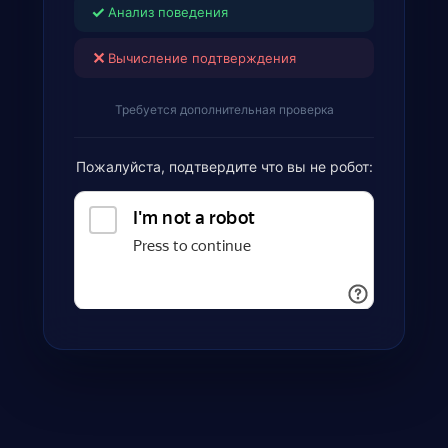
✓
Анализ поведения
✕
Вычисление подтверждения
Требуется дополнительная проверка
Пожалуйста, подтвердите что вы не робот: