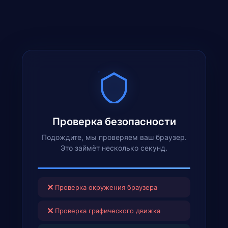
Проверка безопасности
Подождите, мы проверяем ваш браузер.
Это займёт несколько секунд.
✕
Проверка окружения браузера
✕
Проверка графического движка