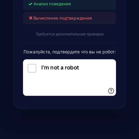
✓
Анализ поведения
✕
Вычисление подтверждения
Требуется дополнительная проверка
Пожалуйста, подтвердите что вы не робот: