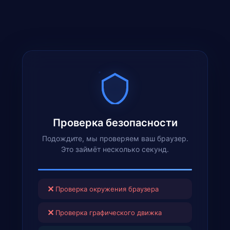
Проверка безопасности
Подождите, мы проверяем ваш браузер.
Это займёт несколько секунд.
✕
Проверка окружения браузера
✕
Проверка графического движка