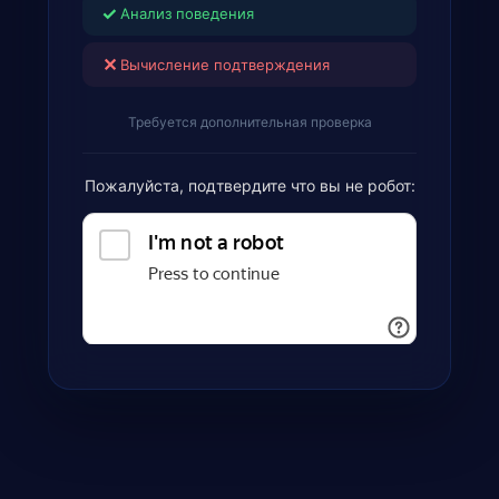
✓
Анализ поведения
✕
Вычисление подтверждения
Требуется дополнительная проверка
Пожалуйста, подтвердите что вы не робот: