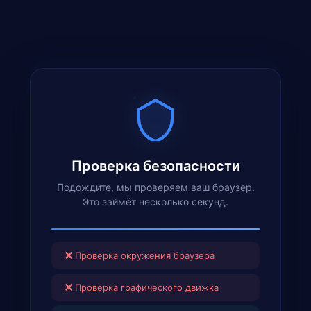
Проверка безопасности
Подождите, мы проверяем ваш браузер.
Это займёт несколько секунд.
✕
Проверка окружения браузера
✕
Проверка графического движка