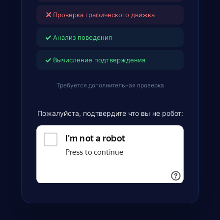
✕
Проверка графического движка
✓
Анализ поведения
✓
Вычисление подтверждения
Требуется дополнительная проверка
Пожалуйста, подтвердите что вы не робот: