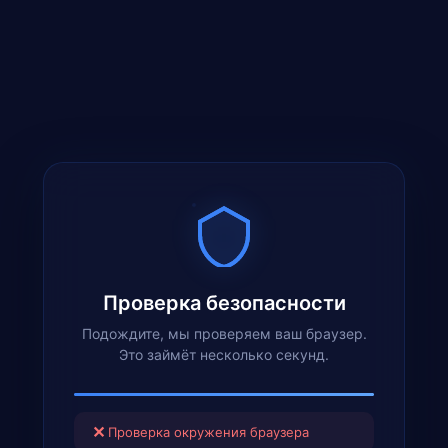
Проверка безопасности
Подождите, мы проверяем ваш браузер.
Это займёт несколько секунд.
✕
Проверка окружения браузера