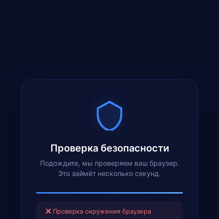
Проверка безопасности
Подождите, мы проверяем ваш браузер.
Это займёт несколько секунд.
✕
Проверка окружения браузера