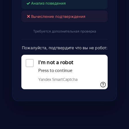
✓
Анализ поведения
✕
Вычисление подтверждения
Требуется дополнительная проверка
Пожалуйста, подтвердите что вы не робот: