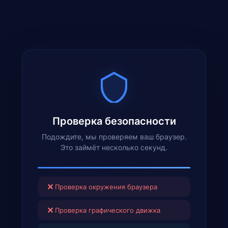
Проверка безопасности
Подождите, мы проверяем ваш браузер.
Это займёт несколько секунд.
✕
Проверка окружения браузера
✕
Проверка графического движка