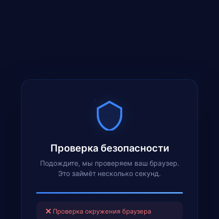
Проверка безопасности
Подождите, мы проверяем ваш браузер.
Это займёт несколько секунд.
✕
Проверка окружения браузера