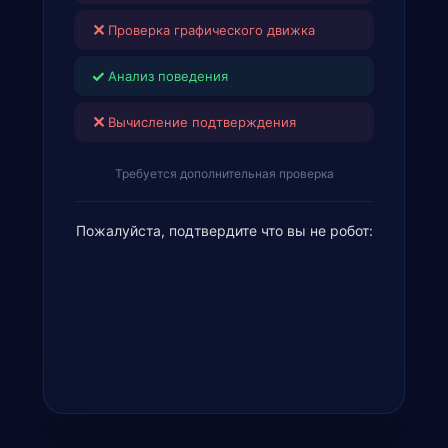
✕
Проверка графического движка
✓
Анализ поведения
✕
Вычисление подтверждения
Требуется дополнительная проверка
Пожалуйста, подтвердите что вы не робот: