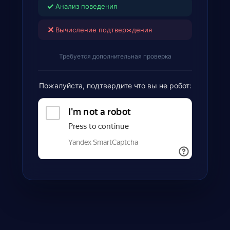
✓
Анализ поведения
✕
Вычисление подтверждения
Требуется дополнительная проверка
Пожалуйста, подтвердите что вы не робот: