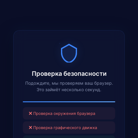
Проверка безопасности
Подождите, мы проверяем ваш браузер.
Это займёт несколько секунд.
✕
Проверка окружения браузера
✕
Проверка графического движка