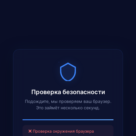
Проверка безопасности
Подождите, мы проверяем ваш браузер.
Это займёт несколько секунд.
✕
Проверка окружения браузера