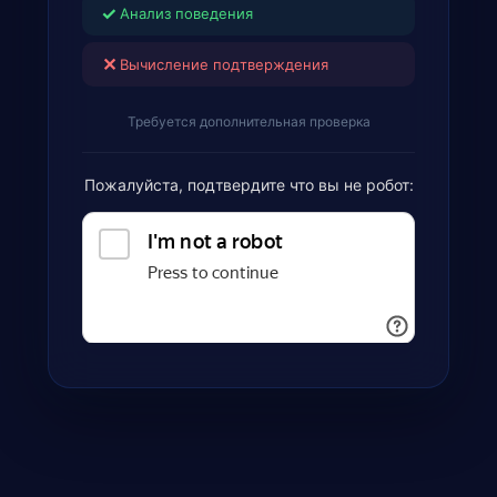
✓
Анализ поведения
✕
Вычисление подтверждения
Требуется дополнительная проверка
Пожалуйста, подтвердите что вы не робот: