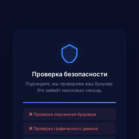
Проверка безопасности
Подождите, мы проверяем ваш браузер.
Это займёт несколько секунд.
✕
Проверка окружения браузера
✕
Проверка графического движка