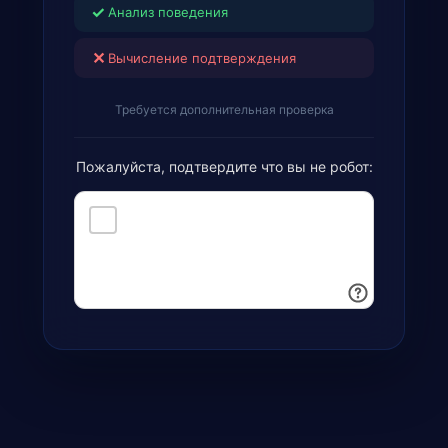
✓
Анализ поведения
✕
Вычисление подтверждения
Требуется дополнительная проверка
Пожалуйста, подтвердите что вы не робот: